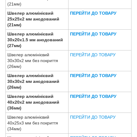
(21мм)
Швелер алюмінієвий
ПЕРЕЙТИ ДО ТОВАРУ
25х25х2 мм анодований
(21мм)
Швелер алюмінієвий
ПЕРЕЙТИ ДО ТОВАРУ
30х20х1.5 мм анодований
(27мм)
Швелер алюмінієвий
ПЕРЕЙТИ ДО ТОВАРУ
30х30х2 мм без покриття
(26мм)
Швелер алюмінієвий
ПЕРЕЙТИ ДО ТОВАРУ
30х30х2 мм анодований
(26мм)
Швелер алюмінієвий
ПЕРЕЙТИ ДО ТОВАРУ
40х20х2 мм анодований
(36мм)
Швелер алюмінієвий
ПЕРЕЙТИ ДО ТОВАРУ
40х25х3 мм без покриття
(34мм)