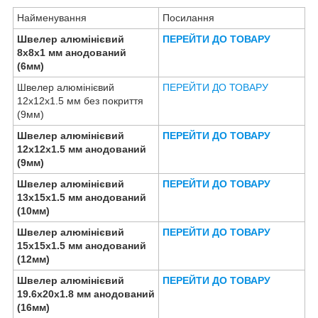
Найменування
Посилання
Швелер алюмінієвий
ПЕРЕЙТИ ДО ТОВАРУ
8х8х1 мм анодований
(6мм)
Швелер алюмінієвий
ПЕРЕЙТИ ДО ТОВАРУ
12х12х1.5 мм без покриття
(9мм)
Швелер алюмінієвий
ПЕРЕЙТИ ДО ТОВАРУ
12х12х1.5 мм анодований
(9мм)
Швелер алюмінієвий
ПЕРЕЙТИ ДО ТОВАРУ
13х15х1.5 мм анодований
(10мм)
Швелер алюмінієвий
ПЕРЕЙТИ ДО ТОВАРУ
15х15х1.5 мм анодований
(12мм)
Швелер алюмінієвий
ПЕРЕЙТИ ДО ТОВАРУ
19.6х20х1.8 мм анодований
(16мм)