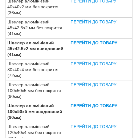
Швелер алюмінієвий
ПЕРЕЙТИ ДО ТОВАРУ
40х40х2 мм без покриття
(36мм)
Швелер алюмінієвий
ПЕРЕЙТИ ДО ТОВАРУ
45х42.5х2 мм без покриття
(41мм)
Швелер алюмінієвий
ПЕРЕЙТИ ДО ТОВАРУ
45х42.5х2 мм анодований
(41мм)
Швелер алюмінієвий
ПЕРЕЙТИ ДО ТОВАРУ
80х40х4 мм без покриття
(72мм)
Швелер алюмінієвий
ПЕРЕЙТИ ДО ТОВАРУ
100х50х5 мм без покриття
(90мм)
Швелер алюмінієвий
ПЕРЕЙТИ ДО ТОВАРУ
100х50х5 мм анодований
(90мм)
Швелер алюмінієвий
ПЕРЕЙТИ ДО ТОВАРУ
120х40х4 мм без покриття