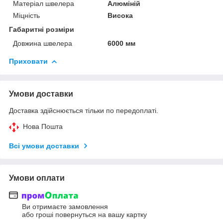
Матеріал швелера
Алюміній
Міцність
Висока
Габаритні розміри
Довжина швелера
6000 мм
Приховати
Умови доставки
Доставка здійснюється тільки по передоплаті.
Нова Пошта
Всі умови доставки
Умови оплати
Ви отримаєте замовлення
або гроші повернуться на вашу картку