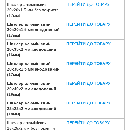
Швелер алюмінієвий
ПЕРЕЙТИ ДО ТОВАРУ
20х20х1.5 мм без покриття
(17мм)
Швелер алюмінієвий
ПЕРЕЙТИ ДО ТОВАРУ
20х20х1.5 мм анодований
(17мм)
Швелер алюмінієвий
ПЕРЕЙТИ ДО ТОВАРУ
20х35х2 мм анодований
(16мм)
Швелер алюмінієвий
ПЕРЕЙТИ ДО ТОВАРУ
20х36х1.5 мм анодований
(17мм)
Швелер алюмінієвий
ПЕРЕЙТИ ДО ТОВАРУ
20х40х2 мм анодований
(16мм)
Швелер алюмінієвий
ПЕРЕЙТИ ДО ТОВАРУ
22х22х2 мм анодований
(18мм)
Швелер алюмінієвий
ПЕРЕЙТИ ДО ТОВАРУ
25х25х2 мм без покриття