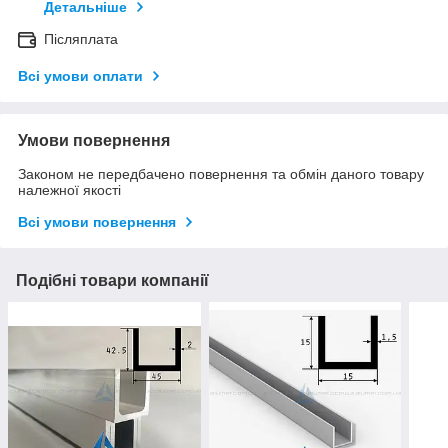
Детальніше
Післяплата
Всі умови оплати
Умови повернення
Законом не передбачено повернення та обмін даного товару
належної якості
Всі умови повернення
Подібні товари компанії