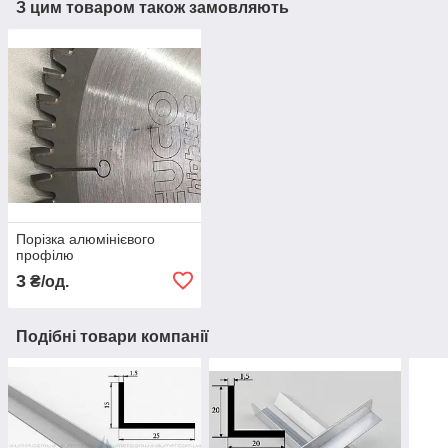
З цим товаром також замовляють
Порізка алюмінієвого
профілю
3
₴/од.
Подібні товари компанії