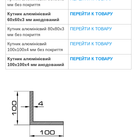
мм без покриття
Кутник алюмінієвий
ПЕРЕЙТИ К ТОВАРУ
60х60х3 мм анодований
Кутник алюмінієвий 80х80х3
ПЕРЕЙТИ К ТОВАРУ
мм без покриття
Кутник алюмінієвий
ПЕРЕЙТИ К ТОВАРУ
100х100х4 мм без покриття
Кутник алюмінієвий
ПЕРЕЙТИ К ТОВАРУ
100х100х4 мм анодований