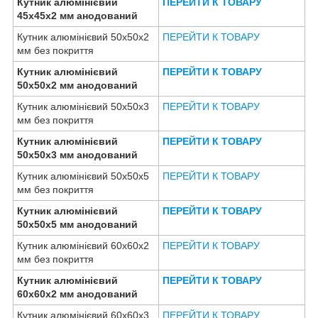
Кутник алюмінієвий
ПЕРЕЙТИ К ТОВАРУ
45х45х2 мм анодований
Кутник алюмінієвий 50х50х2
ПЕРЕЙТИ К ТОВАРУ
мм без покриття
Кутник алюмінієвий
ПЕРЕЙТИ К ТОВАРУ
50х50х2 мм анодований
Кутник алюмінієвий 50х50х3
ПЕРЕЙТИ К ТОВАРУ
мм без покриття
Кутник алюмінієвий
ПЕРЕЙТИ К ТОВАРУ
50х50х3 мм анодований
Кутник алюмінієвий 50х50х5
ПЕРЕЙТИ К ТОВАРУ
мм без покриття
Кутник алюмінієвий
ПЕРЕЙТИ К ТОВАРУ
50х50х5 мм анодований
Кутник алюмінієвий 60х60х2
ПЕРЕЙТИ К ТОВАРУ
мм без покриття
Кутник алюмінієвий
ПЕРЕЙТИ К ТОВАРУ
60х60х2 мм анодований
Кутник алюмінієвий 60х60х3
ПЕРЕЙТИ К ТОВАРУ