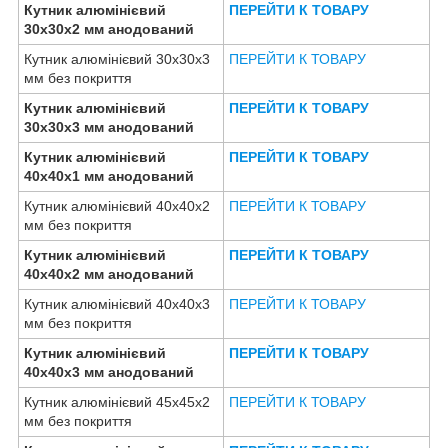
Кутник алюмінієвий
ПЕРЕЙТИ К ТОВАРУ
30х30х2 мм анодований
Кутник алюмінієвий 30х30х3
ПЕРЕЙТИ К ТОВАРУ
мм без покриття
Кутник алюмінієвий
ПЕРЕЙТИ К ТОВАРУ
30х30х3 мм анодований
Кутник алюмінієвий
ПЕРЕЙТИ К ТОВАРУ
40х40х1 мм анодований
Кутник алюмінієвий 40х40х2
ПЕРЕЙТИ К ТОВАРУ
мм без покриття
Кутник алюмінієвий
ПЕРЕЙТИ К ТОВАРУ
40х40х2 мм анодований
Кутник алюмінієвий 40х40х3
ПЕРЕЙТИ К ТОВАРУ
мм без покриття
Кутник алюмінієвий
ПЕРЕЙТИ К ТОВАРУ
40х40х3 мм анодований
Кутник алюмінієвий 45х45х2
ПЕРЕЙТИ К ТОВАРУ
мм без покриття