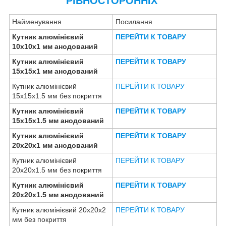
РІВНОСТОРОННІХ
Найменування
Посилання
Кутник алюмінієвий
ПЕРЕЙТИ К ТОВАРУ
10х10х1 мм анодований
Кутник алюмінієвий
ПЕРЕЙТИ К ТОВАРУ
15х15х1 мм анодований
Кутник алюмінієвий
ПЕРЕЙТИ К ТОВАРУ
15х15х1.5 мм без покриття
Кутник алюмінієвий
ПЕРЕЙТИ К ТОВАРУ
15х15х1.5 мм анодований
Кутник алюмінієвий
ПЕРЕЙТИ К ТОВАРУ
20х20х1 мм анодований
Кутник алюмінієвий
ПЕРЕЙТИ К ТОВАРУ
20х20х1.5 мм без покриття
Кутник алюмінієвий
ПЕРЕЙТИ К ТОВАРУ
20х20х1.5 мм анодований
Кутник алюмінієвий 20х20х2
ПЕРЕЙТИ К ТОВАРУ
мм без покриття