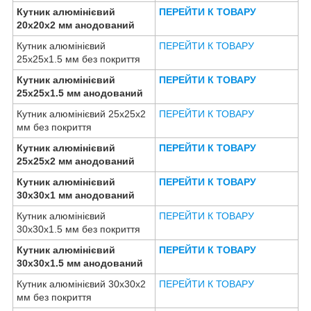
Кутник алюмінієвий
ПЕРЕЙТИ К ТОВАРУ
20х20х2 мм анодований
Кутник алюмінієвий
ПЕРЕЙТИ К ТОВАРУ
25х25х1.5 мм без покриття
Кутник алюмінієвий
ПЕРЕЙТИ К ТОВАРУ
25х25х1.5 мм анодований
Кутник алюмінієвий 25х25х2
ПЕРЕЙТИ К ТОВАРУ
мм без покриття
Кутник алюмінієвий
ПЕРЕЙТИ К ТОВАРУ
25х25х2 мм анодований
Кутник алюмінієвий
ПЕРЕЙТИ К ТОВАРУ
30х30х1 мм анодований
Кутник алюмінієвий
ПЕРЕЙТИ К ТОВАРУ
30х30х1.5 мм без покриття
Кутник алюмінієвий
ПЕРЕЙТИ К ТОВАРУ
30х30х1.5 мм анодований
Кутник алюмінієвий 30х30х2
ПЕРЕЙТИ К ТОВАРУ
мм без покриття