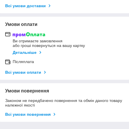
Всі умови доставки
Умови оплати
Ви отримаєте замовлення
або гроші повернуться на вашу картку
Детальніше
Післяплата
Всі умови оплати
Умови повернення
Законом не передбачено повернення та обмін даного товару
належної якості
Всі умови повернення