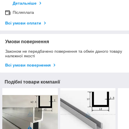
Детальніше
Післяплата
Всі умови оплати
Умови повернення
Законом не передбачено повернення та обмін даного товару
належної якості
Всі умови повернення
Подібні товари компанії