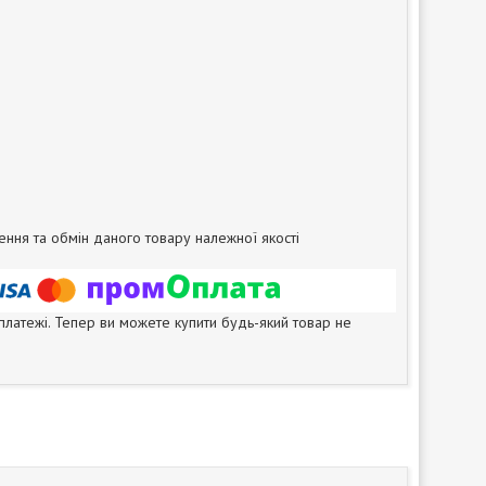
ня та обмін даного товару належної якості
 платежі. Тепер ви можете купити будь-який товар не