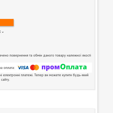
3
чено повернення та обмін даного товару належної якості
ні електронні платежі. Тепер ви можете купити будь-який
сайту.