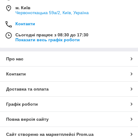
м. Київ
Червоноткацька 59а/2, Київ, Україна
Контакти
Сьогодні працює з 08:30 до 17:30
Показати весь графік роботи
Про нас
Контакти
Доставка та оплата
Графік роботи
Повна версія сайту
Сайт створено на маркетплейсі
Prom.ua