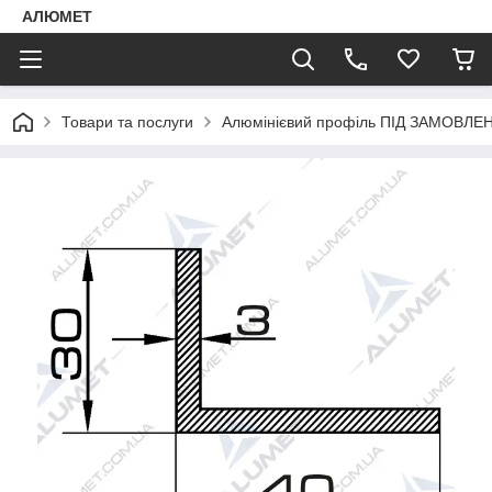
АЛЮМЕТ
Товари та послуги
Алюмінієвий профіль ПІД ЗАМОВЛЕ