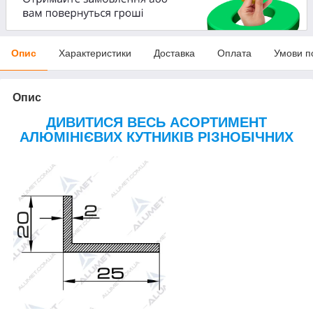
Опис
Характеристики
Доставка
Оплата
Умови п
Опис
ДИВИТИСЯ ВЕСЬ АСОРТИМЕНТ
АЛЮМІНІЄВИХ КУТНИКІВ РІЗНОБІЧНИХ