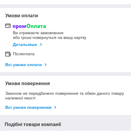
Умови оплати
Ви отримаєте замовлення
або гроші повернуться на вашу картку
Детальніше
Післяплата
Всі умови оплати
Умови повернення
Законом не передбачено повернення та обмін даного товару
належної якості
Всі умови повернення
Подібні товари компанії