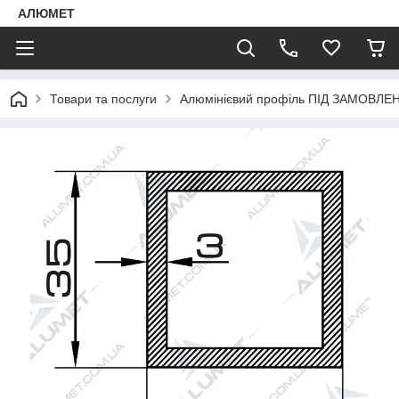
АЛЮМЕТ
Товари та послуги
Алюмінієвий профіль ПІД ЗАМОВЛЕ