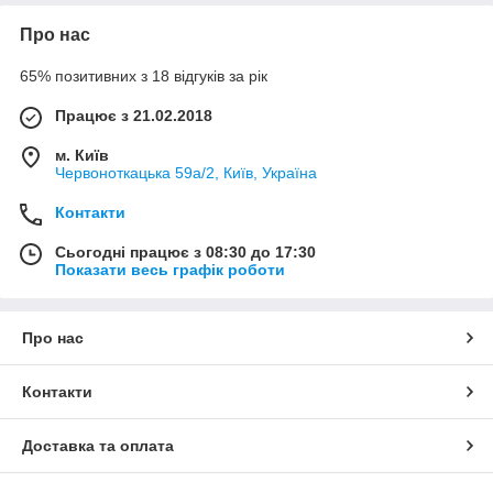
Про нас
65% позитивних з 18 відгуків за рік
Працює з 21.02.2018
м. Київ
Червоноткацька 59а/2, Київ, Україна
Контакти
Сьогодні працює з 08:30 до 17:30
Показати весь графік роботи
Про нас
Контакти
Доставка та оплата