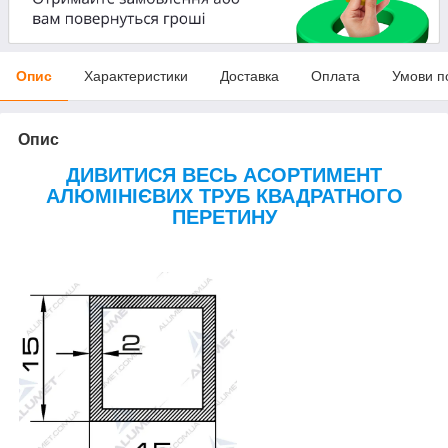
Опис
Характеристики
Доставка
Оплата
Умови п
Опис
ДИВИТИСЯ ВЕСЬ АСОРТИМЕНТ
АЛЮМІНІЄВИХ ТРУБ КВАДРАТНОГО
ПЕРЕТИНУ