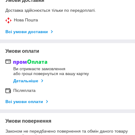
Умови доставки
Доставка здійснюється тільки по передоплаті.
Нова Пошта
Всі умови доставки
Умови оплати
Ви отримаєте замовлення
або гроші повернуться на вашу картку
Детальніше
Післяплата
Всі умови оплати
Умови повернення
Законом не передбачено повернення та обмін даного товару