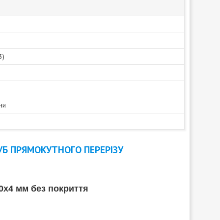
3)
ни
Б ПРЯМОКУТНОГО ПЕРЕРІЗУ
0х4 мм без покриття