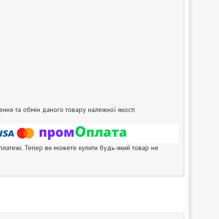
ня та обмін даного товару належної якості
 платежі. Тепер ви можете купити будь-який товар не