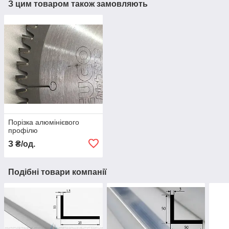
З цим товаром також замовляють
Порізка алюмінієвого
профілю
3
₴/од.
Подібні товари компанії