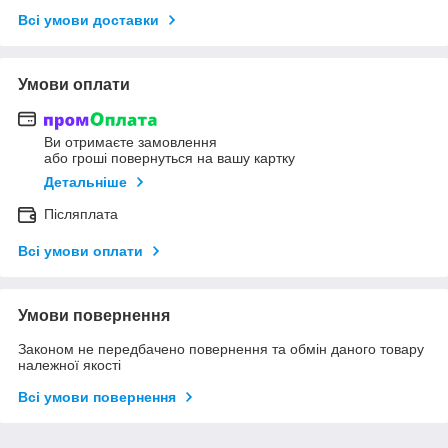
Всі умови доставки
Умови оплати
Ви отримаєте замовлення
або гроші повернуться на вашу картку
Детальніше
Післяплата
Всі умови оплати
Умови повернення
Законом не передбачено повернення та обмін даного товару
належної якості
Всі умови повернення