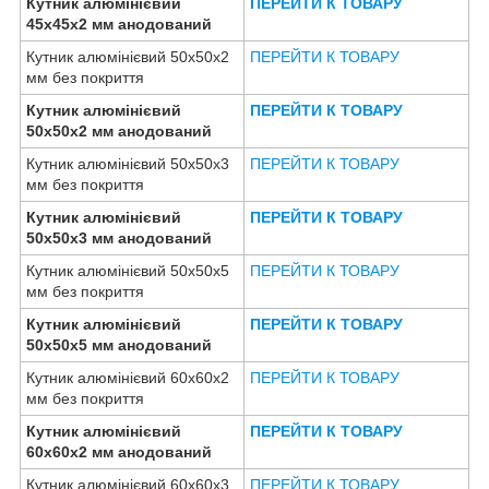
Кутник алюмінієвий
ПЕРЕЙТИ К ТОВАРУ
45х45х2 мм анодований
Кутник алюмінієвий 50х50х2
ПЕРЕЙТИ К ТОВАРУ
мм без покриття
Кутник алюмінієвий
ПЕРЕЙТИ К ТОВАРУ
50х50х2 мм анодований
Кутник алюмінієвий 50х50х3
ПЕРЕЙТИ К ТОВАРУ
мм без покриття
Кутник алюмінієвий
ПЕРЕЙТИ К ТОВАРУ
50х50х3 мм анодований
Кутник алюмінієвий 50х50х5
ПЕРЕЙТИ К ТОВАРУ
мм без покриття
Кутник алюмінієвий
ПЕРЕЙТИ К ТОВАРУ
50х50х5 мм анодований
Кутник алюмінієвий 60х60х2
ПЕРЕЙТИ К ТОВАРУ
мм без покриття
Кутник алюмінієвий
ПЕРЕЙТИ К ТОВАРУ
60х60х2 мм анодований
Кутник алюмінієвий 60х60х3
ПЕРЕЙТИ К ТОВАРУ