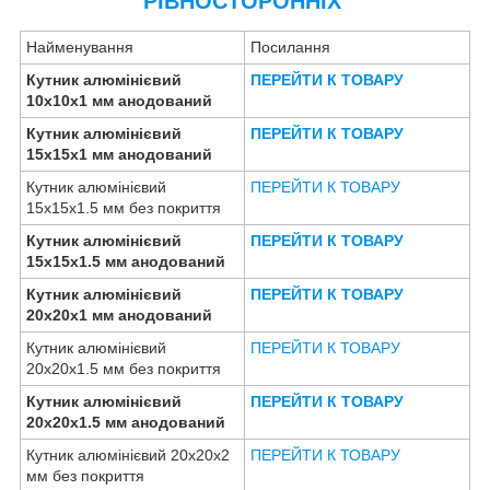
РІВНОСТОРОННІХ
Найменування
Посилання
Кутник алюмінієвий
ПЕРЕЙТИ К ТОВАРУ
10х10х1 мм анодований
Кутник алюмінієвий
ПЕРЕЙТИ К ТОВАРУ
15х15х1 мм анодований
Кутник алюмінієвий
ПЕРЕЙТИ К ТОВАРУ
15х15х1.5 мм без покриття
Кутник алюмінієвий
ПЕРЕЙТИ К ТОВАРУ
15х15х1.5 мм анодований
Кутник алюмінієвий
ПЕРЕЙТИ К ТОВАРУ
20х20х1 мм анодований
Кутник алюмінієвий
ПЕРЕЙТИ К ТОВАРУ
20х20х1.5 мм без покриття
Кутник алюмінієвий
ПЕРЕЙТИ К ТОВАРУ
20х20х1.5 мм анодований
Кутник алюмінієвий 20х20х2
ПЕРЕЙТИ К ТОВАРУ
мм без покриття