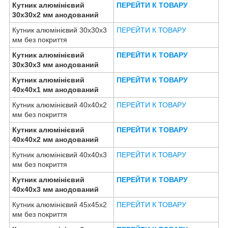
Кутник алюмінієвий
ПЕРЕЙТИ К ТОВАРУ
30х30х2 мм анодований
Кутник алюмінієвий 30х30х3
ПЕРЕЙТИ К ТОВАРУ
мм без покриття
Кутник алюмінієвий
ПЕРЕЙТИ К ТОВАРУ
30х30х3 мм анодований
Кутник алюмінієвий
ПЕРЕЙТИ К ТОВАРУ
40х40х1 мм анодований
Кутник алюмінієвий 40х40х2
ПЕРЕЙТИ К ТОВАРУ
мм без покриття
Кутник алюмінієвий
ПЕРЕЙТИ К ТОВАРУ
40х40х2 мм анодований
Кутник алюмінієвий 40х40х3
ПЕРЕЙТИ К ТОВАРУ
мм без покриття
Кутник алюмінієвий
ПЕРЕЙТИ К ТОВАРУ
40х40х3 мм анодований
Кутник алюмінієвий 45х45х2
ПЕРЕЙТИ К ТОВАРУ
мм без покриття