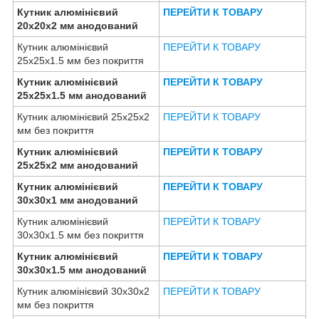
Кутник алюмінієвий
ПЕРЕЙТИ К ТОВАРУ
20х20х2 мм анодований
Кутник алюмінієвий
ПЕРЕЙТИ К ТОВАРУ
25х25х1.5 мм без покриття
Кутник алюмінієвий
ПЕРЕЙТИ К ТОВАРУ
25х25х1.5 мм анодований
Кутник алюмінієвий 25х25х2
ПЕРЕЙТИ К ТОВАРУ
мм без покриття
Кутник алюмінієвий
ПЕРЕЙТИ К ТОВАРУ
25х25х2 мм анодований
Кутник алюмінієвий
ПЕРЕЙТИ К ТОВАРУ
30х30х1 мм анодований
Кутник алюмінієвий
ПЕРЕЙТИ К ТОВАРУ
30х30х1.5 мм без покриття
Кутник алюмінієвий
ПЕРЕЙТИ К ТОВАРУ
30х30х1.5 мм анодований
Кутник алюмінієвий 30х30х2
ПЕРЕЙТИ К ТОВАРУ
мм без покриття