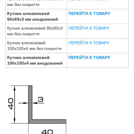
мм без покриття
Кутник алюмінієвий
ПЕРЕЙТИ К ТОВАРУ
60х60х3 мм анодований
Кутник алюмінієвий 80х80х3
ПЕРЕЙТИ К ТОВАРУ
мм без покриття
Кутник алюмінієвий
ПЕРЕЙТИ К ТОВАРУ
100х100х4 мм без покриття
Кутник алюмінієвий
ПЕРЕЙТИ К ТОВАРУ
100х100х4 мм анодований