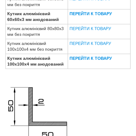
мм без покриття
Кутник алюмінієвий
ПЕРЕЙТИ К ТОВАРУ
60х60х3 мм анодований
Кутник алюмінієвий 80х80х3
ПЕРЕЙТИ К ТОВАРУ
мм без покриття
Кутник алюмінієвий
ПЕРЕЙТИ К ТОВАРУ
100х100х4 мм без покриття
Кутник алюмінієвий
ПЕРЕЙТИ К ТОВАРУ
100х100х4 мм анодований