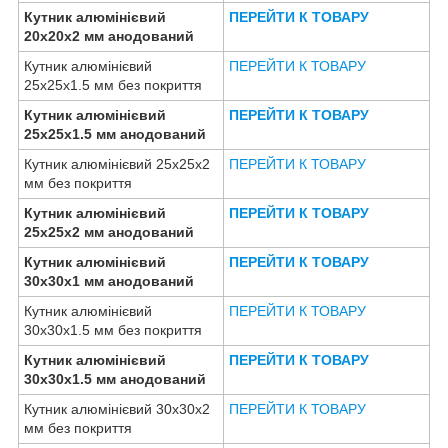
Кутник алюмінієвий
ПЕРЕЙТИ К ТОВАРУ
20х20х2 мм анодований
Кутник алюмінієвий
ПЕРЕЙТИ К ТОВАРУ
25х25х1.5 мм без покриття
Кутник алюмінієвий
ПЕРЕЙТИ К ТОВАРУ
25х25х1.5 мм анодований
Кутник алюмінієвий 25х25х2
ПЕРЕЙТИ К ТОВАРУ
мм без покриття
Кутник алюмінієвий
ПЕРЕЙТИ К ТОВАРУ
25х25х2 мм анодований
Кутник алюмінієвий
ПЕРЕЙТИ К ТОВАРУ
30х30х1 мм анодований
Кутник алюмінієвий
ПЕРЕЙТИ К ТОВАРУ
30х30х1.5 мм без покриття
Кутник алюмінієвий
ПЕРЕЙТИ К ТОВАРУ
30х30х1.5 мм анодований
Кутник алюмінієвий 30х30х2
ПЕРЕЙТИ К ТОВАРУ
мм без покриття