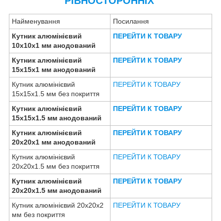
РІВНОСТОРОННІХ
Найменування
Посилання
Кутник алюмінієвий
ПЕРЕЙТИ К ТОВАРУ
10х10х1 мм анодований
Кутник алюмінієвий
ПЕРЕЙТИ К ТОВАРУ
15х15х1 мм анодований
Кутник алюмінієвий
ПЕРЕЙТИ К ТОВАРУ
15х15х1.5 мм без покриття
Кутник алюмінієвий
ПЕРЕЙТИ К ТОВАРУ
15х15х1.5 мм анодований
Кутник алюмінієвий
ПЕРЕЙТИ К ТОВАРУ
20х20х1 мм анодований
Кутник алюмінієвий
ПЕРЕЙТИ К ТОВАРУ
20х20х1.5 мм без покриття
Кутник алюмінієвий
ПЕРЕЙТИ К ТОВАРУ
20х20х1.5 мм анодований
Кутник алюмінієвий 20х20х2
ПЕРЕЙТИ К ТОВАРУ
мм без покриття