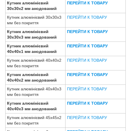
Кутник алюмінієвий
ПЕРЕЙТИ К ТОВАРУ
30х30х2 мм анодований
Кутник алюмінієвий 30х30х3
ПЕРЕЙТИ К ТОВАРУ
мм без покриття
Кутник алюмінієвий
ПЕРЕЙТИ К ТОВАРУ
30х30х3 мм анодований
Кутник алюмінієвий
ПЕРЕЙТИ К ТОВАРУ
40х40х1 мм анодований
Кутник алюмінієвий 40х40х2
ПЕРЕЙТИ К ТОВАРУ
мм без покриття
Кутник алюмінієвий
ПЕРЕЙТИ К ТОВАРУ
40х40х2 мм анодований
Кутник алюмінієвий 40х40х3
ПЕРЕЙТИ К ТОВАРУ
мм без покриття
Кутник алюмінієвий
ПЕРЕЙТИ К ТОВАРУ
40х40х3 мм анодований
Кутник алюмінієвий 45х45х2
ПЕРЕЙТИ К ТОВАРУ
мм без покриття