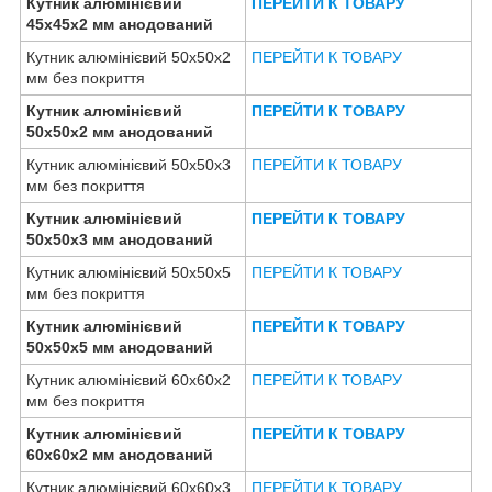
Кутник алюмінієвий
ПЕРЕЙТИ К ТОВАРУ
45х45х2 мм анодований
Кутник алюмінієвий 50х50х2
ПЕРЕЙТИ К ТОВАРУ
мм без покриття
Кутник алюмінієвий
ПЕРЕЙТИ К ТОВАРУ
50х50х2 мм анодований
Кутник алюмінієвий 50х50х3
ПЕРЕЙТИ К ТОВАРУ
мм без покриття
Кутник алюмінієвий
ПЕРЕЙТИ К ТОВАРУ
50х50х3 мм анодований
Кутник алюмінієвий 50х50х5
ПЕРЕЙТИ К ТОВАРУ
мм без покриття
Кутник алюмінієвий
ПЕРЕЙТИ К ТОВАРУ
50х50х5 мм анодований
Кутник алюмінієвий 60х60х2
ПЕРЕЙТИ К ТОВАРУ
мм без покриття
Кутник алюмінієвий
ПЕРЕЙТИ К ТОВАРУ
60х60х2 мм анодований
Кутник алюмінієвий 60х60х3
ПЕРЕЙТИ К ТОВАРУ