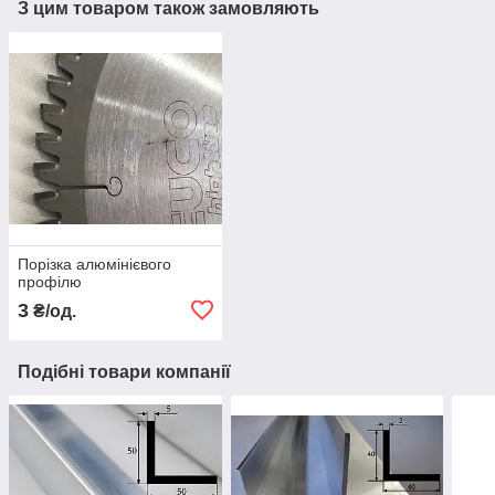
З цим товаром також замовляють
Порізка алюмінієвого
профілю
3
₴/од.
Подібні товари компанії