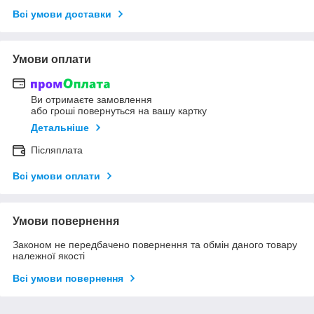
Всі умови доставки
Умови оплати
Ви отримаєте замовлення
або гроші повернуться на вашу картку
Детальніше
Післяплата
Всі умови оплати
Умови повернення
Законом не передбачено повернення та обмін даного товару
належної якості
Всі умови повернення