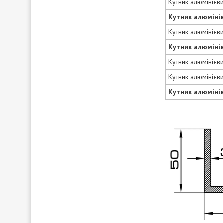
Кутник алюмінієв
Кутник алюміні
Кутник алюмінієв
Кутник алюміні
Кутник алюмінієв
Кутник алюмінієв
Кутник алюміні