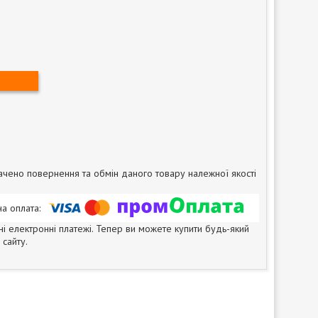
чено повернення та обмін даного товару належної якості
ні електронні платежі. Тепер ви можете купити будь-який
сайту.