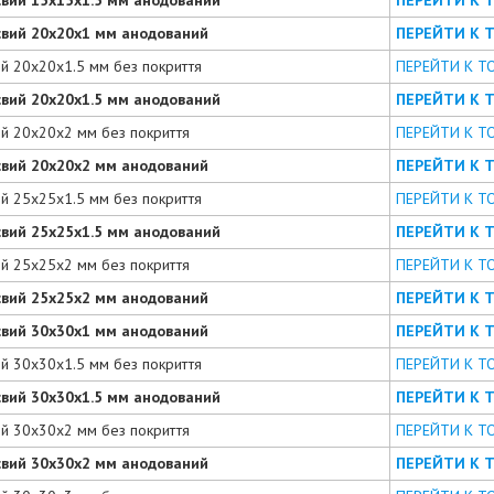
євий 20х20х1 мм анодований
ПЕРЕЙТИ К 
ий 20х20х1.5 мм без покриття
ПЕРЕЙТИ К Т
євий 20х20х1.5 мм анодований
ПЕРЕЙТИ К 
ий 20х20х2 мм без покриття
ПЕРЕЙТИ К Т
євий 20х20х2 мм анодований
ПЕРЕЙТИ К 
ий 25х25х1.5 мм без покриття
ПЕРЕЙТИ К Т
євий 25х25х1.5 мм анодований
ПЕРЕЙТИ К 
ий 25х25х2 мм без покриття
ПЕРЕЙТИ К Т
євий 25х25х2 мм анодований
ПЕРЕЙТИ К 
євий 30х30х1 мм анодований
ПЕРЕЙТИ К 
ий 30х30х1.5 мм без покриття
ПЕРЕЙТИ К Т
євий 30х30х1.5 мм анодований
ПЕРЕЙТИ К 
ий 30х30х2 мм без покриття
ПЕРЕЙТИ К Т
євий 30х30х2 мм анодований
ПЕРЕЙТИ К 