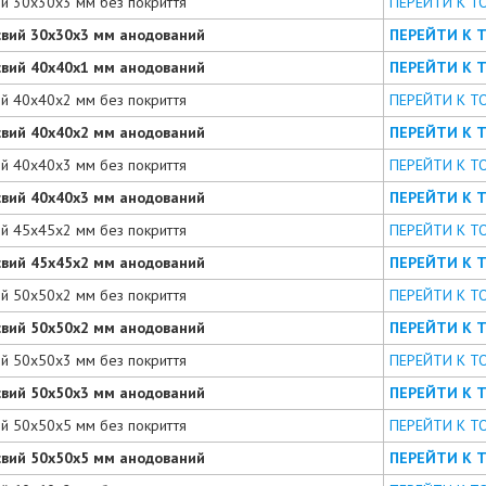
ий 30х30х3 мм без покриття
ПЕРЕЙТИ К Т
євий 30х30х3 мм анодований
ПЕРЕЙТИ К 
євий 40х40х1 мм анодований
ПЕРЕЙТИ К 
ий 40х40х2 мм без покриття
ПЕРЕЙТИ К Т
євий 40х40х2 мм анодований
ПЕРЕЙТИ К 
ий 40х40х3 мм без покриття
ПЕРЕЙТИ К Т
євий 40х40х3 мм анодований
ПЕРЕЙТИ К 
ий 45х45х2 мм без покриття
ПЕРЕЙТИ К Т
євий 45х45х2 мм анодований
ПЕРЕЙТИ К 
ий 50х50х2 мм без покриття
ПЕРЕЙТИ К Т
євий 50х50х2 мм анодований
ПЕРЕЙТИ К 
ий 50х50х3 мм без покриття
ПЕРЕЙТИ К Т
євий 50х50х3 мм анодований
ПЕРЕЙТИ К 
ий 50х50х5 мм без покриття
ПЕРЕЙТИ К Т
євий 50х50х5 мм анодований
ПЕРЕЙТИ К 