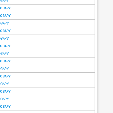
ОВАРУ
ТОВАРУ
ТОВАРУ
ОВАРУ
ТОВАРУ
ОВАРУ
ТОВАРУ
ОВАРУ
ТОВАРУ
ОВАРУ
ТОВАРУ
ОВАРУ
ТОВАРУ
ОВАРУ
ТОВАРУ