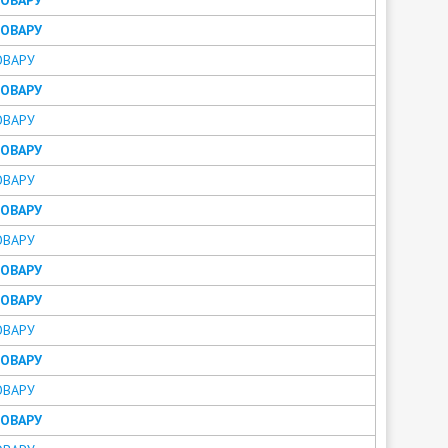
ТОВАРУ
ОВАРУ
ТОВАРУ
ОВАРУ
ТОВАРУ
ОВАРУ
ТОВАРУ
ОВАРУ
ТОВАРУ
ТОВАРУ
ОВАРУ
ТОВАРУ
ОВАРУ
ТОВАРУ