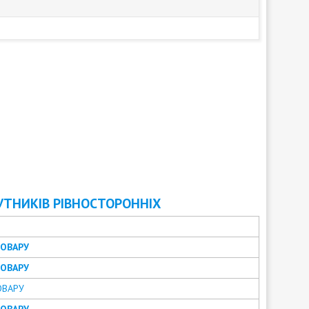
УТНИКІВ РІВНОСТОРОННІХ
ТОВАРУ
ТОВАРУ
ОВАРУ
ТОВАРУ