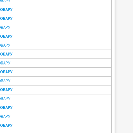
ОВАРУ
ТОВАРУ
ТОВАРУ
ОВАРУ
ТОВАРУ
ОВАРУ
ТОВАРУ
ОВАРУ
ТОВАРУ
ОВАРУ
ТОВАРУ
ОВАРУ
ТОВАРУ
ОВАРУ
ТОВАРУ