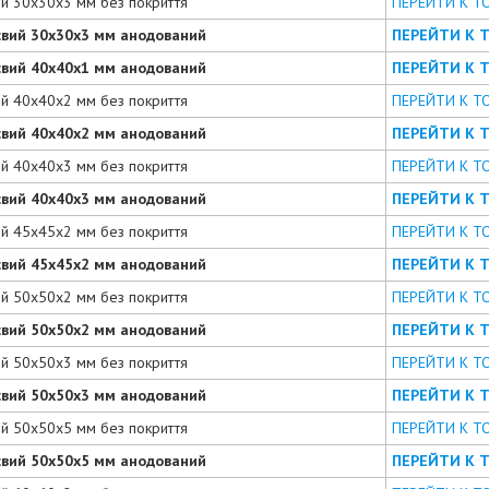
ий 30х30х3 мм без покриття
ПЕРЕЙТИ К Т
євий 30х30х3 мм анодований
ПЕРЕЙТИ К 
євий 40х40х1 мм анодований
ПЕРЕЙТИ К 
ий 40х40х2 мм без покриття
ПЕРЕЙТИ К Т
євий 40х40х2 мм анодований
ПЕРЕЙТИ К 
ий 40х40х3 мм без покриття
ПЕРЕЙТИ К Т
євий 40х40х3 мм анодований
ПЕРЕЙТИ К 
ий 45х45х2 мм без покриття
ПЕРЕЙТИ К Т
євий 45х45х2 мм анодований
ПЕРЕЙТИ К 
ий 50х50х2 мм без покриття
ПЕРЕЙТИ К Т
євий 50х50х2 мм анодований
ПЕРЕЙТИ К 
ий 50х50х3 мм без покриття
ПЕРЕЙТИ К Т
євий 50х50х3 мм анодований
ПЕРЕЙТИ К 
ий 50х50х5 мм без покриття
ПЕРЕЙТИ К Т
євий 50х50х5 мм анодований
ПЕРЕЙТИ К 