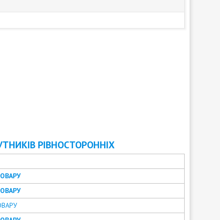
УТНИКІВ РІВНОСТОРОННІХ
ТОВАРУ
ТОВАРУ
ОВАРУ
ТОВАРУ