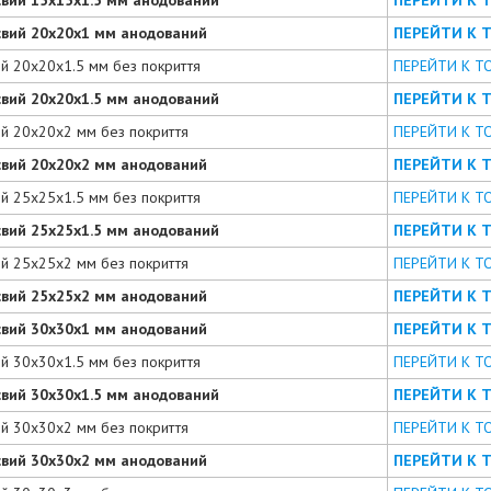
євий 20х20х1 мм анодований
ПЕРЕЙТИ К 
ий 20х20х1.5 мм без покриття
ПЕРЕЙТИ К Т
євий 20х20х1.5 мм анодований
ПЕРЕЙТИ К 
ий 20х20х2 мм без покриття
ПЕРЕЙТИ К Т
євий 20х20х2 мм анодований
ПЕРЕЙТИ К 
ий 25х25х1.5 мм без покриття
ПЕРЕЙТИ К Т
євий 25х25х1.5 мм анодований
ПЕРЕЙТИ К 
ий 25х25х2 мм без покриття
ПЕРЕЙТИ К Т
євий 25х25х2 мм анодований
ПЕРЕЙТИ К 
євий 30х30х1 мм анодований
ПЕРЕЙТИ К 
ий 30х30х1.5 мм без покриття
ПЕРЕЙТИ К Т
євий 30х30х1.5 мм анодований
ПЕРЕЙТИ К 
ий 30х30х2 мм без покриття
ПЕРЕЙТИ К Т
євий 30х30х2 мм анодований
ПЕРЕЙТИ К 