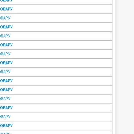
ТОВАРУ
ОВАРУ
ТОВАРУ
ОВАРУ
ТОВАРУ
ОВАРУ
ТОВАРУ
ОВАРУ
ТОВАРУ
ТОВАРУ
ОВАРУ
ТОВАРУ
ОВАРУ
ТОВАРУ