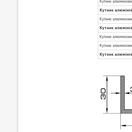
Кутник алюмінієв
Кутник алюміні
Кутник алюмінієв
Кутник алюміні
Кутник алюмінієв
Кутник алюмінієв
Кутник алюміні