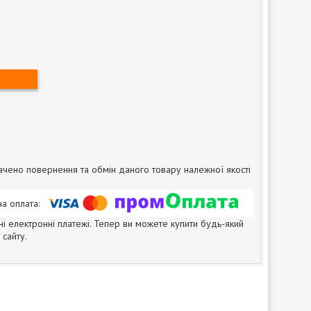
чено повернення та обмін даного товару належної якості
ні електронні платежі. Тепер ви можете купити будь-який
сайту.