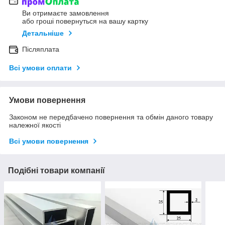
Ви отримаєте замовлення
або гроші повернуться на вашу картку
Детальніше
Післяплата
Всі умови оплати
Умови повернення
Законом не передбачено повернення та обмін даного товару
належної якості
Всі умови повернення
Подібні товари компанії