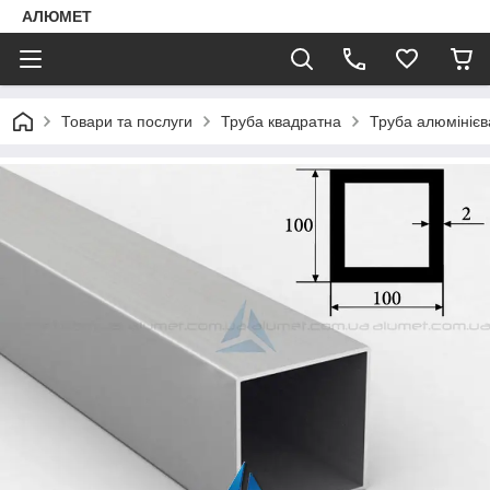
АЛЮМЕТ
Товари та послуги
Труба квадратна
Труба алюмінієв