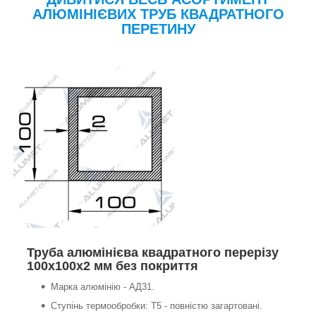
АЛЮМІНІЄВИХ ТРУБ КВАДРАТНОГО
ПЕРЕТИНУ
Труба алюмінієва квадратного перерізу
100х100х2 мм без покриття
Марка алюмінію - АД31.
Ступінь термообробки: Т5 - повністю загартовані.