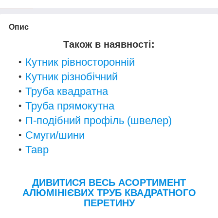
Опис
Також в наявності:
Кутник рівносторонній
Кутник різнобічний
Труба квадратна
Труба прямокутна
П-подібний профіль (швелер)
Смуги/шини
Тавр
ДИВИТИСЯ ВЕСЬ АСОРТИМЕНТ
АЛЮМІНІЄВИХ ТРУБ КВАДРАТНОГО
ПЕРЕТИНУ