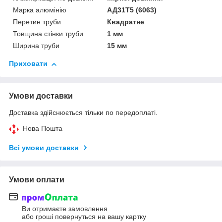
Марка алюмінію
АД31Т5 (6063)
Перетин труби
Квадратне
Товщина стінки труби
1 мм
Ширина труби
15 мм
Приховати
Умови доставки
Доставка здійснюється тільки по передоплаті.
Нова Пошта
Всі умови доставки
Умови оплати
Ви отримаєте замовлення
або гроші повернуться на вашу картку