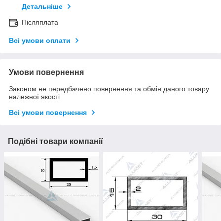
Детальніше
Післяплата
Всі умови оплати
Умови повернення
Законом не передбачено повернення та обмін даного товару
належної якості
Всі умови повернення
Подібні товари компанії