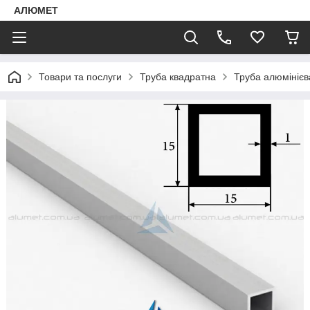
АЛЮМЕТ
Товари та послуги
Труба квадратна
Труба алюмініє