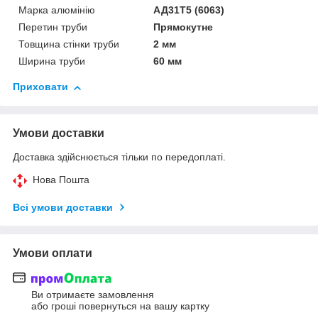
Марка алюмінію
АД31Т5 (6063)
Перетин труби
Прямокутне
Товщина стінки труби
2 мм
Ширина труби
60 мм
Приховати
Умови доставки
Доставка здійснюється тільки по передоплаті.
Нова Пошта
Всі умови доставки
Умови оплати
Ви отримаєте замовлення
або гроші повернуться на вашу картку