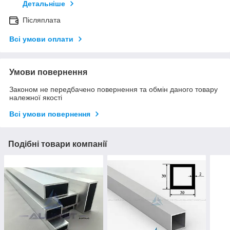
Детальніше
Післяплата
Всі умови оплати
Умови повернення
Законом не передбачено повернення та обмін даного товару
належної якості
Всі умови повернення
Подібні товари компанії