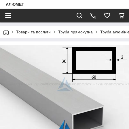
АЛЮМЕТ
Товари та послуги
Труба прямокутна
Труба алюміні