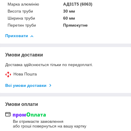
Марка алюмінію
АД31Т5 (6063)
Висота труби
30 мм
Ширина труби
60 мм
Перетин труби
Прямокутне
Приховати
Умови доставки
Доставка здійснюється тільки по передоплаті.
Нова Пошта
Всі умови доставки
Умови оплати
Ви отримаєте замовлення
або гроші повернуться на вашу картку