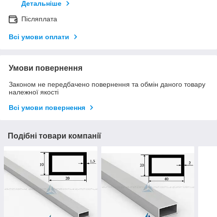
Детальніше
Післяплата
Всі умови оплати
Умови повернення
Законом не передбачено повернення та обмін даного товару
належної якості
Всі умови повернення
Подібні товари компанії