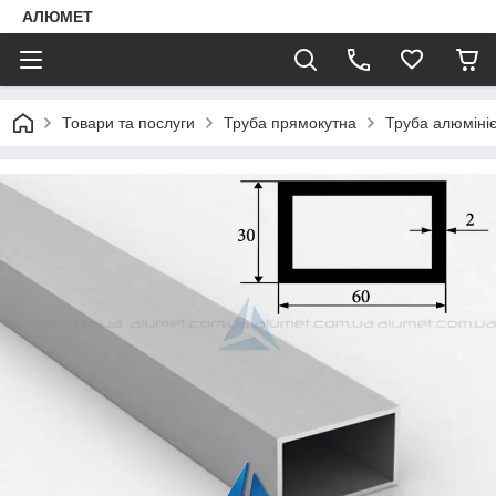
АЛЮМЕТ
Товари та послуги
Труба прямокутна
Труба алюміні