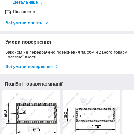
Детальніше
Післяплата
Всі умови оплати
Умови повернення
Законом не передбачено повернення та обмін даного товару
належної якості
Всі умови повернення
Подібні товари компанії