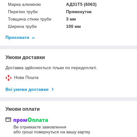
Марка алюмінію
АД31Т5 (6063)
Перетин труби
Прямокутне
Товщина стінки труби
3 мм
Ширина труби
100 мм
Приховати
Умови доставки
Доставка здійснюється тільки по передоплаті.
Нова Пошта
Всі умови доставки
Умови оплати
Ви отримаєте замовлення
або гроші повернуться на вашу картку