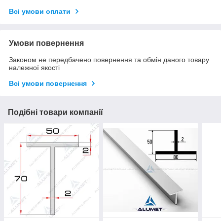
Всі умови оплати
Умови повернення
Законом не передбачено повернення та обмін даного товару
належної якості
Всі умови повернення
Подібні товари компанії