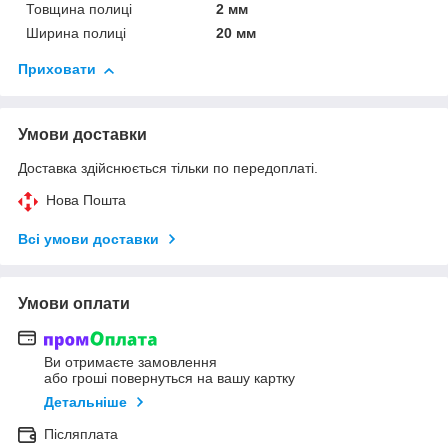
Товщина полиці
2 мм
Ширина полиці
20 мм
Приховати
Умови доставки
Доставка здійснюється тільки по передоплаті.
Нова Пошта
Всі умови доставки
Умови оплати
Ви отримаєте замовлення
або гроші повернуться на вашу картку
Детальніше
Післяплата