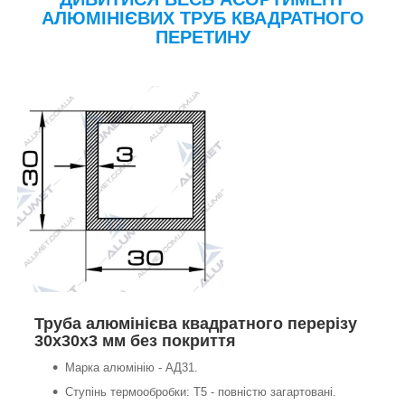
АЛЮМІНІЄВИХ ТРУБ КВАДРАТНОГО
ПЕРЕТИНУ
Труба алюмінієва квадратного перерізу
30х30х3 мм без покриття
Марка алюмінію - АД31.
Ступінь термообробки: Т5 - повністю загартовані.