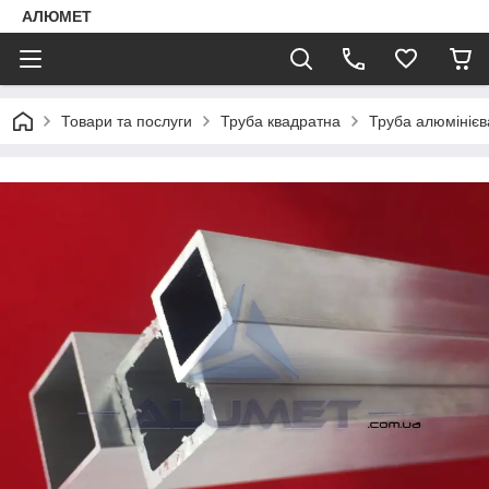
АЛЮМЕТ
Товари та послуги
Труба квадратна
Труба алюмінієв