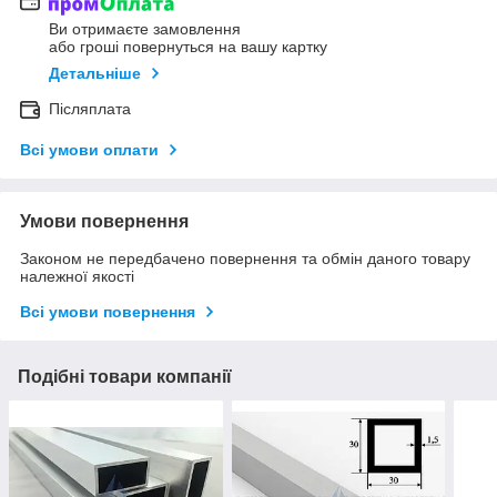
Ви отримаєте замовлення
або гроші повернуться на вашу картку
Детальніше
Післяплата
Всі умови оплати
Умови повернення
Законом не передбачено повернення та обмін даного товару
належної якості
Всі умови повернення
Подібні товари компанії