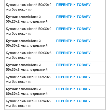
Кутник алюмінієвий 50х20х2
ПЕРЕЙТИ К ТОВАРУ
мм без покриття
Кутник алюмінієвий
ПЕРЕЙТИ К ТОВАРУ
50х20х2 мм анодований
Кутник алюмінієвий 50х30х2
ПЕРЕЙТИ К ТОВАРУ
мм без покриття
Кутник алюмінієвий
ПЕРЕЙТИ К ТОВАРУ
50х30х2 мм анодований
Кутник алюмінієвий 50х30х3
ПЕРЕЙТИ К ТОВАРУ
мм без покриття
Кутник алюмінієвий
ПЕРЕЙТИ К ТОВАРУ
50х30х3 мм анодований
Кутник алюмінієвий 60х20х2
ПЕРЕЙТИ К ТОВАРУ
мм без покриття
Кутник алюмінієвий
ПЕРЕЙТИ К ТОВАРУ
60х30х2 мм анодований
Кутник алюмінієвий 60х40х2
ПЕРЕЙТИ К ТОВАРУ
мм без покриття