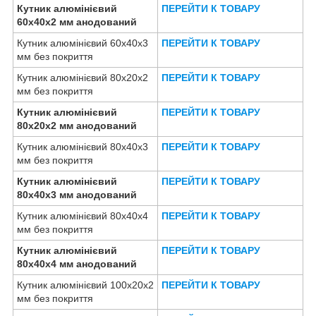
Кутник алюмінієвий
ПЕРЕЙТИ К ТОВАРУ
60х40х2 мм анодований
Кутник алюмінієвий 60х40х3
ПЕРЕЙТИ К ТОВАРУ
мм без покриття
Кутник алюмінієвий 80х20х2
ПЕРЕЙТИ К ТОВАРУ
мм без покриття
Кутник алюмінієвий
ПЕРЕЙТИ К ТОВАРУ
80х20х2 мм анодований
Кутник алюмінієвий 80х40х3
ПЕРЕЙТИ К ТОВАРУ
мм без покриття
Кутник алюмінієвий
ПЕРЕЙТИ К ТОВАРУ
80х40х3 мм анодований
Кутник алюмінієвий 80х40х4
ПЕРЕЙТИ К ТОВАРУ
мм без покриття
Кутник алюмінієвий
ПЕРЕЙТИ К ТОВАРУ
80х40х4 мм анодований
Кутник алюмінієвий 100х20х2
ПЕРЕЙТИ К ТОВАРУ
мм без покриття