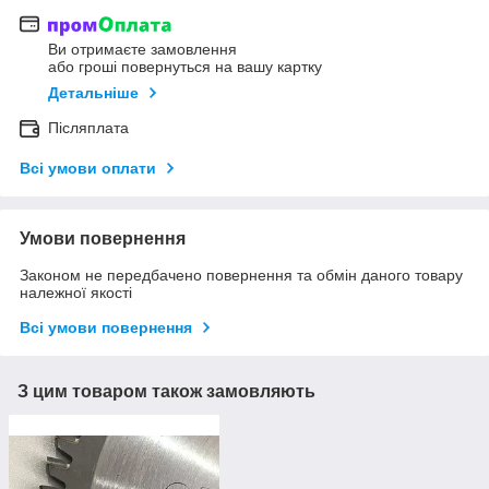
Ви отримаєте замовлення
або гроші повернуться на вашу картку
Детальніше
Післяплата
Всі умови оплати
Умови повернення
Законом не передбачено повернення та обмін даного товару
належної якості
Всі умови повернення
З цим товаром також замовляють