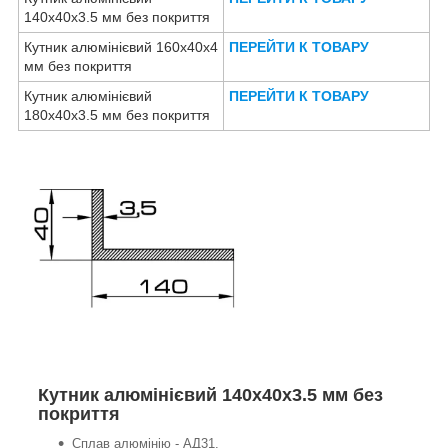
140х40х3.5 мм без покриття
Кутник алюмінієвий 160х40х4
ПЕРЕЙТИ К ТОВАРУ
мм без покриття
Кутник алюмінієвий
ПЕРЕЙТИ К ТОВАРУ
180х40х3.5 мм без покриття
Кутник алюмінієвий 140х40х3.5 мм без
покриття
Сплав алюмінію - АД31.