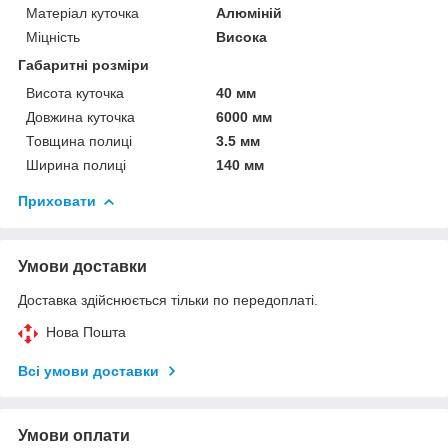
Матеріал куточка
Алюміній
Міцність
Висока
Габаритні розміри
Висота куточка
40 мм
Довжина куточка
6000 мм
Товщина полиці
3.5 мм
Ширина полиці
140 мм
Приховати
Умови доставки
Доставка здійснюється тільки по передоплаті.
Нова Пошта
Всі умови доставки
Умови оплати