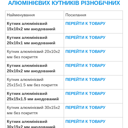
АЛЮМІНІЄВИХ КУТНИКІВ РІЗНОБІЧНИХ
Найменування
Посилання
Кутник алюмінієвий
ПЕРЕЙТИ К ТОВАРУ
15х10х2 мм анодований
Кутник алюмінієвий
ПЕРЕЙТИ К ТОВАРУ
20х10х1 мм анодований
Кутник алюмінієвий 20х10х2
ПЕРЕЙТИ К ТОВАРУ
мм без покриття
Кутник алюмінієвий
ПЕРЕЙТИ К ТОВАРУ
20х10х2 мм анодований
Кутник алюмінієвий
ПЕРЕЙТИ К ТОВАРУ
25х15х1.5 мм без покриття
Кутник алюмінієвий
ПЕРЕЙТИ К ТОВАРУ
25х15х1.5 мм анодований
Кутник алюмінієвий 30х15х2
ПЕРЕЙТИ К ТОВАРУ
мм без покриття
Кутник алюмінієвий
ПЕРЕЙТИ К ТОВАРУ
30х15х2 мм анодований