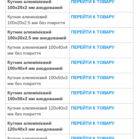
Кутник алюмінієвий
ПЕРЕЙТИ К ТОВАРУ
100х20х2 мм анодований
Кутник алюмінієвий
ПЕРЕЙТИ К ТОВАРУ
100х20х2.5 мм без покриття
Кутник алюмінієвий
ПЕРЕЙТИ К ТОВАРУ
100х20х2.5 мм анодований
Кутник алюмінієвий 100х40х4
ПЕРЕЙТИ К ТОВАРУ
мм без покриття
Кутник алюмінієвий
ПЕРЕЙТИ К ТОВАРУ
100х40х4 мм анодований
Кутник алюмінієвий 100х50х3
ПЕРЕЙТИ К ТОВАРУ
мм без покриття
Кутник алюмінієвий
ПЕРЕЙТИ К ТОВАРУ
100х50х3 мм анодований
Кутник алюмінієвий 120х40х3
ПЕРЕЙТИ К ТОВАРУ
мм без покриття
Кутник алюмінієвий
ПЕРЕЙТИ К ТОВАРУ
120х40х3 мм анодований
Кутник алюмінієвий
ПЕРЕЙТИ К ТОВАРУ