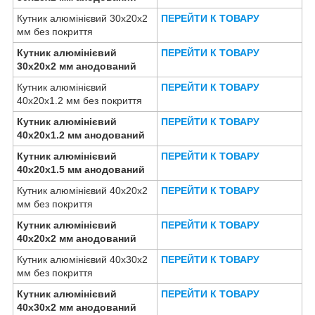
Кутник алюмінієвий 30х20х2
ПЕРЕЙТИ К ТОВАРУ
мм без покриття
Кутник алюмінієвий
ПЕРЕЙТИ К ТОВАРУ
30х20х2 мм анодований
Кутник алюмінієвий
ПЕРЕЙТИ К ТОВАРУ
40х20х1.2 мм без покриття
Кутник алюмінієвий
ПЕРЕЙТИ К ТОВАРУ
40х20х1.2 мм анодований
Кутник алюмінієвий
ПЕРЕЙТИ К ТОВАРУ
40х20х1.5 мм анодований
Кутник алюмінієвий 40х20х2
ПЕРЕЙТИ К ТОВАРУ
мм без покриття
Кутник алюмінієвий
ПЕРЕЙТИ К ТОВАРУ
40х20х2 мм анодований
Кутник алюмінієвий 40х30х2
ПЕРЕЙТИ К ТОВАРУ
мм без покриття
Кутник алюмінієвий
ПЕРЕЙТИ К ТОВАРУ
40х30х2 мм анодований