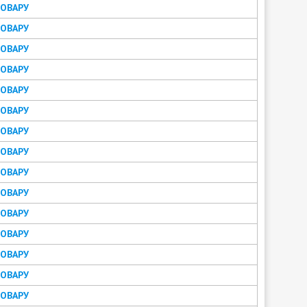
ТОВАРУ
ТОВАРУ
ТОВАРУ
ТОВАРУ
ТОВАРУ
ТОВАРУ
ТОВАРУ
ТОВАРУ
ТОВАРУ
ТОВАРУ
ТОВАРУ
ТОВАРУ
ТОВАРУ
ТОВАРУ
ТОВАРУ