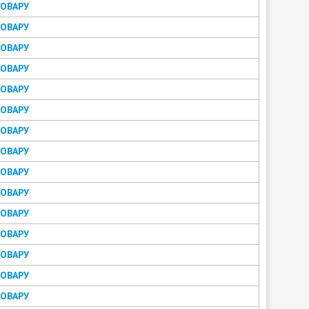
ТОВАРУ
ТОВАРУ
ТОВАРУ
ТОВАРУ
ТОВАРУ
ТОВАРУ
ТОВАРУ
ТОВАРУ
ТОВАРУ
ТОВАРУ
ТОВАРУ
ТОВАРУ
ТОВАРУ
ТОВАРУ
ТОВАРУ