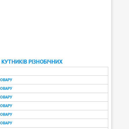
КУТНИКІВ РІЗНОБІЧНИХ
ТОВАРУ
ТОВАРУ
ТОВАРУ
ТОВАРУ
ТОВАРУ
ТОВАРУ