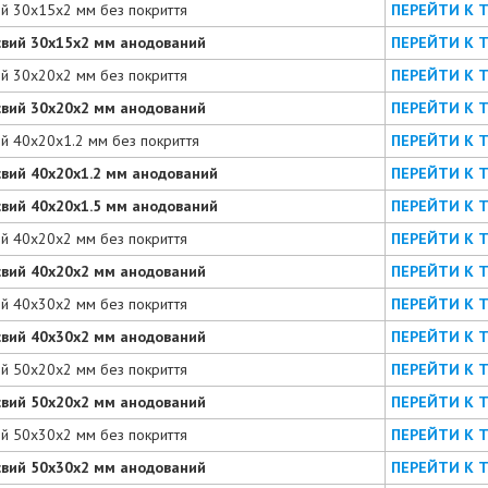
ий 30х15х2 мм без покриття
ПЕРЕЙТИ К 
євий 30х15х2 мм анодований
ПЕРЕЙТИ К 
ий 30х20х2 мм без покриття
ПЕРЕЙТИ К 
євий 30х20х2 мм анодований
ПЕРЕЙТИ К 
ий 40х20х1.2 мм без покриття
ПЕРЕЙТИ К 
євий 40х20х1.2 мм анодований
ПЕРЕЙТИ К 
євий 40х20х1.5 мм анодований
ПЕРЕЙТИ К 
ий 40х20х2 мм без покриття
ПЕРЕЙТИ К 
євий 40х20х2 мм анодований
ПЕРЕЙТИ К 
ий 40х30х2 мм без покриття
ПЕРЕЙТИ К 
євий 40х30х2 мм анодований
ПЕРЕЙТИ К 
ий 50х20х2 мм без покриття
ПЕРЕЙТИ К 
євий 50х20х2 мм анодований
ПЕРЕЙТИ К 
ий 50х30х2 мм без покриття
ПЕРЕЙТИ К 
євий 50х30х2 мм анодований
ПЕРЕЙТИ К 