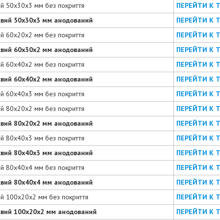
ий 50х30х3 мм без покриття
ПЕРЕЙТИ К 
євий 50х30х3 мм анодований
ПЕРЕЙТИ К 
ий 60х20х2 мм без покриття
ПЕРЕЙТИ К 
євий 60х30х2 мм анодований
ПЕРЕЙТИ К 
ий 60х40х2 мм без покриття
ПЕРЕЙТИ К 
євий 60х40х2 мм анодований
ПЕРЕЙТИ К 
ий 60х40х3 мм без покриття
ПЕРЕЙТИ К 
ий 80х20х2 мм без покриття
ПЕРЕЙТИ К 
євий 80х20х2 мм анодований
ПЕРЕЙТИ К 
ий 80х40х3 мм без покриття
ПЕРЕЙТИ К 
євий 80х40х3 мм анодований
ПЕРЕЙТИ К 
ий 80х40х4 мм без покриття
ПЕРЕЙТИ К 
євий 80х40х4 мм анодований
ПЕРЕЙТИ К 
ий 100х20х2 мм без покриття
ПЕРЕЙТИ К 
євий 100х20х2 мм анодований
ПЕРЕЙТИ К 