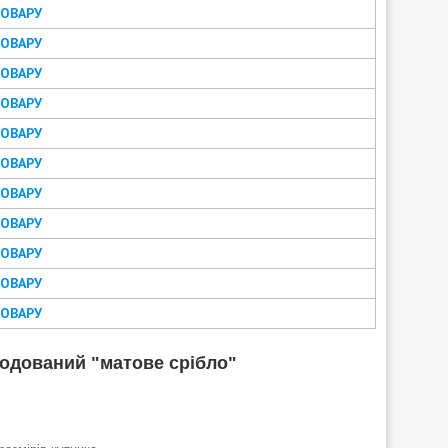
ТОВАРУ
ТОВАРУ
ТОВАРУ
ТОВАРУ
ТОВАРУ
ТОВАРУ
ТОВАРУ
ТОВАРУ
ТОВАРУ
ТОВАРУ
ТОВАРУ
нодований "матове срібло"