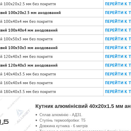
ий 100х20х2.5 мм без покриття
ПЕРЕЙТИ К 
євий 100х20х2.5 мм анодований
ПЕРЕЙТИ К 
ий 100х40х4 мм без покриття
ПЕРЕЙТИ К 
євий 100х40х4 мм анодований
ПЕРЕЙТИ К 
ий 100х50х3 мм без покриття
ПЕРЕЙТИ К 
євий 100х50х3 мм анодований
ПЕРЕЙТИ К 
ий 120х40х3 мм без покриття
ПЕРЕЙТИ К 
євий 120х40х3 мм анодований
ПЕРЕЙТИ К 
ий 140х40х3.5 мм без покриття
ПЕРЕЙТИ К 
ий 160х40х4 мм без покриття
ПЕРЕЙТИ К 
ий 180х40х3.5 мм без покриття
ПЕРЕЙТИ К 
Кутник алюмінієвий 40х20х1.5 мм а
Сплав алюмінію - АД31.
Ступінь термообробки: Т5
Довжина кутника - 6 метрів