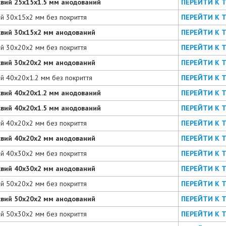
євий 25х15х1.5 мм анодований
ПЕРЕЙТИ К 
ий 30х15х2 мм без покриття
ПЕРЕЙТИ К 
євий 30х15х2 мм анодований
ПЕРЕЙТИ К 
ий 30х20х2 мм без покриття
ПЕРЕЙТИ К 
євий 30х20х2 мм анодований
ПЕРЕЙТИ К 
ий 40х20х1.2 мм без покриття
ПЕРЕЙТИ К 
євий 40х20х1.2 мм анодований
ПЕРЕЙТИ К 
євий 40х20х1.5 мм анодований
ПЕРЕЙТИ К 
ий 40х20х2 мм без покриття
ПЕРЕЙТИ К 
євий 40х20х2 мм анодований
ПЕРЕЙТИ К 
ий 40х30х2 мм без покриття
ПЕРЕЙТИ К 
євий 40х30х2 мм анодований
ПЕРЕЙТИ К 
ий 50х20х2 мм без покриття
ПЕРЕЙТИ К 
євий 50х20х2 мм анодований
ПЕРЕЙТИ К 
ий 50х30х2 мм без покриття
ПЕРЕЙТИ К 