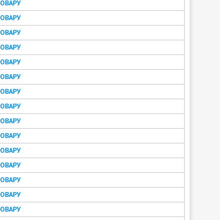
ТОВАРУ
ТОВАРУ
ТОВАРУ
ТОВАРУ
ТОВАРУ
ТОВАРУ
ТОВАРУ
ТОВАРУ
ТОВАРУ
ТОВАРУ
ТОВАРУ
ТОВАРУ
ТОВАРУ
ТОВАРУ
ТОВАРУ