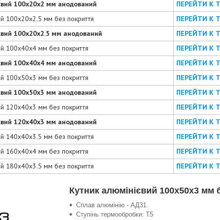
євий 100х20х2 мм анодований
ПЕРЕЙТИ К 
ий 100х20х2.5 мм без покриття
ПЕРЕЙТИ К 
євий 100х20х2.5 мм анодований
ПЕРЕЙТИ К 
ий 100х40х4 мм без покриття
ПЕРЕЙТИ К 
євий 100х40х4 мм анодований
ПЕРЕЙТИ К 
ий 100х50х3 мм без покриття
ПЕРЕЙТИ К 
євий 100х50х3 мм анодований
ПЕРЕЙТИ К 
ий 120х40х3 мм без покриття
ПЕРЕЙТИ К 
євий 120х40х3 мм анодований
ПЕРЕЙТИ К 
ий 140х40х3.5 мм без покриття
ПЕРЕЙТИ К 
ий 160х40х4 мм без покриття
ПЕРЕЙТИ К 
ий 180х40х3.5 мм без покриття
ПЕРЕЙТИ К 
Кутник алюмінієвий 100х50х3 мм 
Сплав алюмінію - АД31.
Ступінь термообробки: Т5