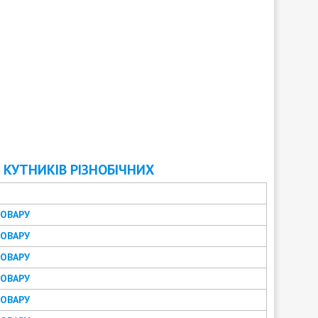
КУТНИКІВ РІЗНОБІЧНИХ
ТОВАРУ
ТОВАРУ
ТОВАРУ
ТОВАРУ
ТОВАРУ