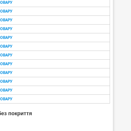
ТОВАРУ
ТОВАРУ
ТОВАРУ
ТОВАРУ
ТОВАРУ
ТОВАРУ
ТОВАРУ
ТОВАРУ
ТОВАРУ
ТОВАРУ
ТОВАРУ
ТОВАРУ
без покриття