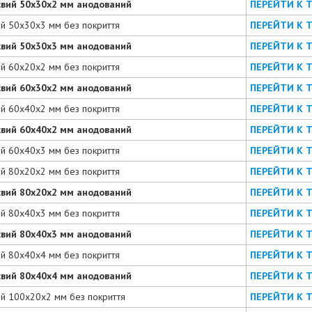
євий 50х30х2 мм анодований
ПЕРЕЙТИ К 
ий 50х30х3 мм без покриття
ПЕРЕЙТИ К 
євий 50х30х3 мм анодований
ПЕРЕЙТИ К 
ий 60х20х2 мм без покриття
ПЕРЕЙТИ К 
євий 60х30х2 мм анодований
ПЕРЕЙТИ К 
ий 60х40х2 мм без покриття
ПЕРЕЙТИ К 
євий 60х40х2 мм анодований
ПЕРЕЙТИ К 
ий 60х40х3 мм без покриття
ПЕРЕЙТИ К 
ий 80х20х2 мм без покриття
ПЕРЕЙТИ К 
євий 80х20х2 мм анодований
ПЕРЕЙТИ К 
ий 80х40х3 мм без покриття
ПЕРЕЙТИ К 
євий 80х40х3 мм анодований
ПЕРЕЙТИ К 
ий 80х40х4 мм без покриття
ПЕРЕЙТИ К 
євий 80х40х4 мм анодований
ПЕРЕЙТИ К 
ий 100х20х2 мм без покриття
ПЕРЕЙТИ К 