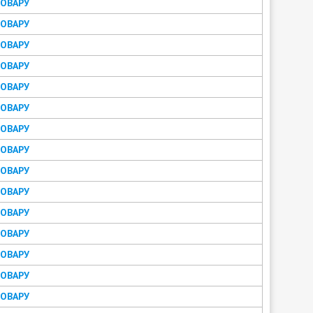
ТОВАРУ
ТОВАРУ
ТОВАРУ
ТОВАРУ
ТОВАРУ
ТОВАРУ
ТОВАРУ
ТОВАРУ
ТОВАРУ
ТОВАРУ
ТОВАРУ
ТОВАРУ
ТОВАРУ
ТОВАРУ
ТОВАРУ