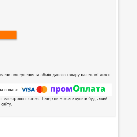
чено повернення та обмін даного товару належної якості
ні електронні платежі. Тепер ви можете купити будь-який
сайту.