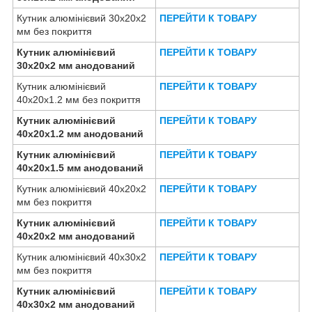
Кутник алюмінієвий 30х20х2
ПЕРЕЙТИ К ТОВАРУ
мм без покриття
Кутник алюмінієвий
ПЕРЕЙТИ К ТОВАРУ
30х20х2 мм анодований
Кутник алюмінієвий
ПЕРЕЙТИ К ТОВАРУ
40х20х1.2 мм без покриття
Кутник алюмінієвий
ПЕРЕЙТИ К ТОВАРУ
40х20х1.2 мм анодований
Кутник алюмінієвий
ПЕРЕЙТИ К ТОВАРУ
40х20х1.5 мм анодований
Кутник алюмінієвий 40х20х2
ПЕРЕЙТИ К ТОВАРУ
мм без покриття
Кутник алюмінієвий
ПЕРЕЙТИ К ТОВАРУ
40х20х2 мм анодований
Кутник алюмінієвий 40х30х2
ПЕРЕЙТИ К ТОВАРУ
мм без покриття
Кутник алюмінієвий
ПЕРЕЙТИ К ТОВАРУ
40х30х2 мм анодований