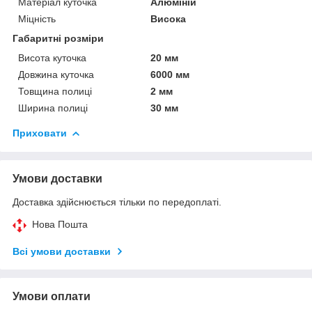
Матеріал куточка
Алюміній
Міцність
Висока
Габаритні розміри
Висота куточка
20 мм
Довжина куточка
6000 мм
Товщина полиці
2 мм
Ширина полиці
30 мм
Приховати
Умови доставки
Доставка здійснюється тільки по передоплаті.
Нова Пошта
Всі умови доставки
Умови оплати