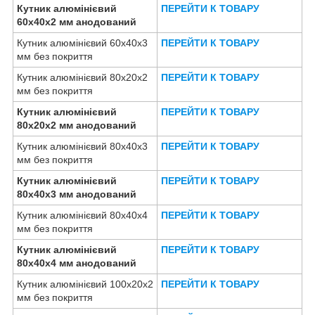
Кутник алюмінієвий
ПЕРЕЙТИ К ТОВАРУ
60х40х2 мм анодований
Кутник алюмінієвий 60х40х3
ПЕРЕЙТИ К ТОВАРУ
мм без покриття
Кутник алюмінієвий 80х20х2
ПЕРЕЙТИ К ТОВАРУ
мм без покриття
Кутник алюмінієвий
ПЕРЕЙТИ К ТОВАРУ
80х20х2 мм анодований
Кутник алюмінієвий 80х40х3
ПЕРЕЙТИ К ТОВАРУ
мм без покриття
Кутник алюмінієвий
ПЕРЕЙТИ К ТОВАРУ
80х40х3 мм анодований
Кутник алюмінієвий 80х40х4
ПЕРЕЙТИ К ТОВАРУ
мм без покриття
Кутник алюмінієвий
ПЕРЕЙТИ К ТОВАРУ
80х40х4 мм анодований
Кутник алюмінієвий 100х20х2
ПЕРЕЙТИ К ТОВАРУ
мм без покриття