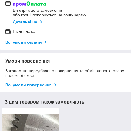
Ви отримаєте замовлення
або гроші повернуться на вашу картку
Детальніше
Післяплата
Всі умови оплати
Умови повернення
Законом не передбачено повернення та обмін даного товару
належної якості
Всі умови повернення
З цим товаром також замовляють