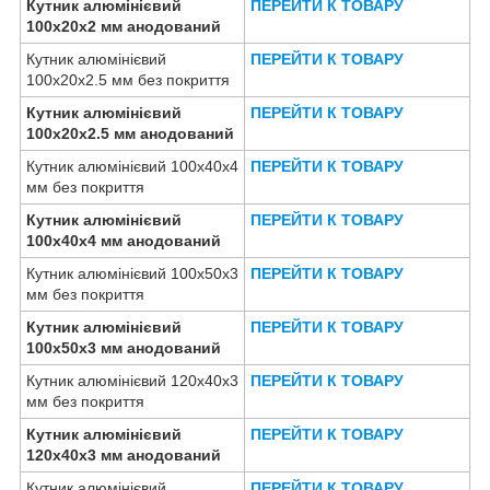
Кутник алюмінієвий
ПЕРЕЙТИ К ТОВАРУ
100х20х2 мм анодований
Кутник алюмінієвий
ПЕРЕЙТИ К ТОВАРУ
100х20х2.5 мм без покриття
Кутник алюмінієвий
ПЕРЕЙТИ К ТОВАРУ
100х20х2.5 мм анодований
Кутник алюмінієвий 100х40х4
ПЕРЕЙТИ К ТОВАРУ
мм без покриття
Кутник алюмінієвий
ПЕРЕЙТИ К ТОВАРУ
100х40х4 мм анодований
Кутник алюмінієвий 100х50х3
ПЕРЕЙТИ К ТОВАРУ
мм без покриття
Кутник алюмінієвий
ПЕРЕЙТИ К ТОВАРУ
100х50х3 мм анодований
Кутник алюмінієвий 120х40х3
ПЕРЕЙТИ К ТОВАРУ
мм без покриття
Кутник алюмінієвий
ПЕРЕЙТИ К ТОВАРУ
120х40х3 мм анодований
Кутник алюмінієвий
ПЕРЕЙТИ К ТОВАРУ