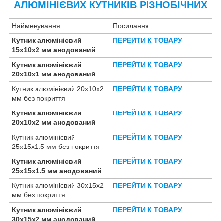
АЛЮМІНІЄВИХ КУТНИКІВ РІЗНОБІЧНИХ
Найменування
Посилання
Кутник алюмінієвий
ПЕРЕЙТИ К ТОВАРУ
15х10х2 мм анодований
Кутник алюмінієвий
ПЕРЕЙТИ К ТОВАРУ
20х10х1 мм анодований
Кутник алюмінієвий 20х10х2
ПЕРЕЙТИ К ТОВАРУ
мм без покриття
Кутник алюмінієвий
ПЕРЕЙТИ К ТОВАРУ
20х10х2 мм анодований
Кутник алюмінієвий
ПЕРЕЙТИ К ТОВАРУ
25х15х1.5 мм без покриття
Кутник алюмінієвий
ПЕРЕЙТИ К ТОВАРУ
25х15х1.5 мм анодований
Кутник алюмінієвий 30х15х2
ПЕРЕЙТИ К ТОВАРУ
мм без покриття
Кутник алюмінієвий
ПЕРЕЙТИ К ТОВАРУ
30х15х2 мм анодований