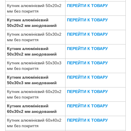
Кутник алюмінієвий 50х20х2
ПЕРЕЙТИ К ТОВАРУ
мм без покриття
Кутник алюмінієвий
ПЕРЕЙТИ К ТОВАРУ
50х20х2 мм анодований
Кутник алюмінієвий 50х30х2
ПЕРЕЙТИ К ТОВАРУ
мм без покриття
Кутник алюмінієвий
ПЕРЕЙТИ К ТОВАРУ
50х30х2 мм анодований
Кутник алюмінієвий 50х30х3
ПЕРЕЙТИ К ТОВАРУ
мм без покриття
Кутник алюмінієвий
ПЕРЕЙТИ К ТОВАРУ
50х30х3 мм анодований
Кутник алюмінієвий 60х20х2
ПЕРЕЙТИ К ТОВАРУ
мм без покриття
Кутник алюмінієвий
ПЕРЕЙТИ К ТОВАРУ
60х30х2 мм анодований
Кутник алюмінієвий 60х40х2
ПЕРЕЙТИ К ТОВАРУ
мм без покриття