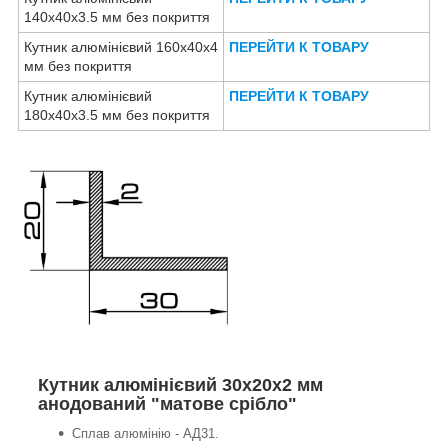
140х40х3.5 мм без покриття
Кутник алюмінієвий 160х40х4
ПЕРЕЙТИ К ТОВАРУ
мм без покриття
Кутник алюмінієвий
ПЕРЕЙТИ К ТОВАРУ
180х40х3.5 мм без покриття
Кутник алюмінієвий 30х20х2 мм
анодований "матове срібло"
Сплав алюмінію - АД31.